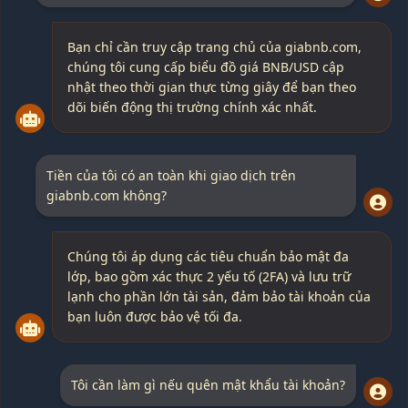
Bạn chỉ cần truy cập trang chủ của giabnb.com,
chúng tôi cung cấp biểu đồ giá BNB/USD cập
nhật theo thời gian thực từng giây để bạn theo
dõi biến động thị trường chính xác nhất.
Tiền của tôi có an toàn khi giao dịch trên
giabnb.com không?
Chúng tôi áp dụng các tiêu chuẩn bảo mật đa
lớp, bao gồm xác thực 2 yếu tố (2FA) và lưu trữ
lạnh cho phần lớn tài sản, đảm bảo tài khoản của
bạn luôn được bảo vệ tối đa.
Tôi cần làm gì nếu quên mật khẩu tài khoản?