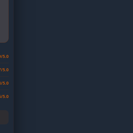
9/5.0
7/5.0
8/5.0
6/5.0