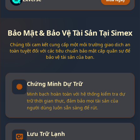
Bảo Mật & Bảo Vệ Tài Sản Tại Simex
Chúng tôi cam kết cung cấp một môi trường giao dịch an
toàn tuyệt đối với các tiêu chuẩn bảo mật cấp quân sự để
bảo vệ tài sản của bạn.
Chứng Minh Dự Trữ
Minh bạch hoàn toàn với hệ thống kiểm tra dự
trữ thời gian thực, đảm bảo mọi tài sản của
người dùng luôn sẵn sàng để rút.
Lưu Trữ Lạnh