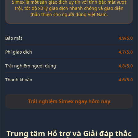
Simex là một sàn giao dịch uy tín với tính bảo mật vượt
trội, tốc độ xử lý giao dịch nhanh chóng và giao diện
thân thiện cho người dùng Việt Nam.
Bảo mật
4.9/5.0
Phí giao dịch
4.7/5.0
Trải nghiệm người dùng
4.8/5.0
Thanh khoản
4.6/5.0
Trải nghiệm Simex ngay hôm nay
Trung tâm Hỗ trợ và Giải đáp thắc