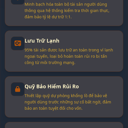
Minh bạch hóa toàn bộ tài sản người dùng
thông qua hệ thống kiểm tra thời gian thực,
đảm bảo tỷ lệ dự trữ 1:1.
Lưu Trữ Lạnh
95% tài sản được lưu trữ an toàn trong ví lạnh
ngoại tuyến, loại bỏ hoàn toàn rủi ro bị tấn
công từ môi trường mạng.
Quỹ Bảo Hiểm Rủi Ro
Thiết lập quỹ dự phòng khổng lồ để bảo vệ
người dùng trước những sự cố bất ngờ, đảm
bảo an toàn tuyệt đối cho vốn.