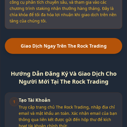
công cụ phân tích chuyên sâu, và tham gia vào các
chương trình staking nhận thưởng hàng tháng. Đây là
chìa khóa để tối đa hóa lợi nhuận khi giao dịch trên nền
tảng của chúng tôi.
Giao Dịch Ngay Trên The Rock Trading
Hướng Dẫn Đăng Ký Và Giao Dịch Cho
Người Mới Tại The Rock Trading
Tạo Tài Khoản
1
Truy cập trang chủ The Rock Trading, nhập địa chỉ
email và mật khẩu an toàn. Xác nhận email của bạn
thông qua liên kết được gửi đến hộp thư để kích
hoạt tài khoản chính thức.