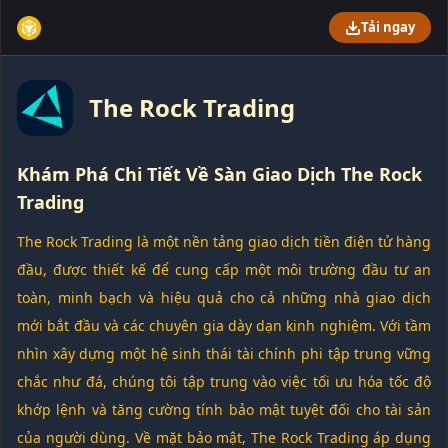
Tải ngay
The Rock Trading
Khám Phá Chi Tiết Về Sàn Giao Dịch The Rock
Trading
The Rock Trading là một nền tảng giao dịch tiền điện tử hàng
đầu, được thiết kế để cung cấp một môi trường đầu tư an
toàn, minh bạch và hiệu quả cho cả những nhà giao dịch
mới bắt đầu và các chuyên gia dày dạn kinh nghiệm. Với tầm
nhìn xây dựng một hệ sinh thái tài chính phi tập trung vững
chắc như đá, chúng tôi tập trung vào việc tối ưu hóa tốc độ
khớp lệnh và tăng cường tính bảo mật tuyệt đối cho tài sản
của người dùng. Về mặt bảo mật, The Rock Trading áp dụng